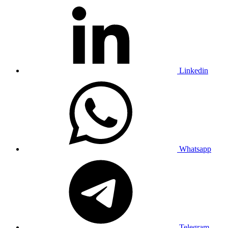
Linkedin
Whatsapp
Telegram