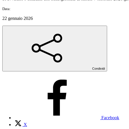
Data:
22 gennaio 2026
Condividi
Facebook
X