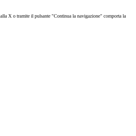
dalla X o tramite il pulsante "Continua la navigazione" comporta la