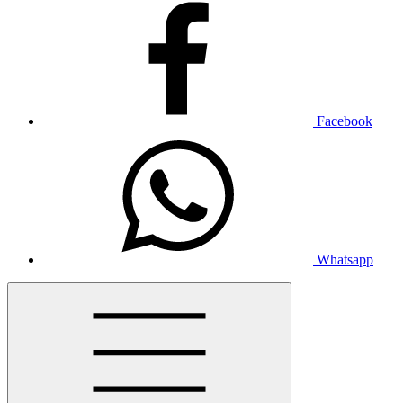
Facebook
Whatsapp