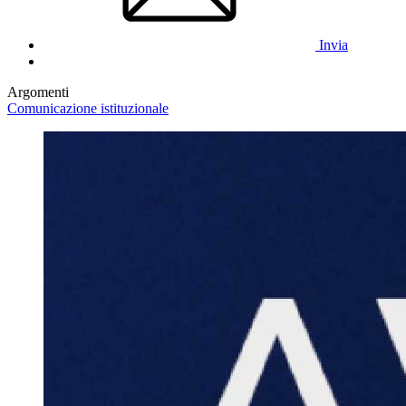
Invia
Argomenti
Comunicazione istituzionale