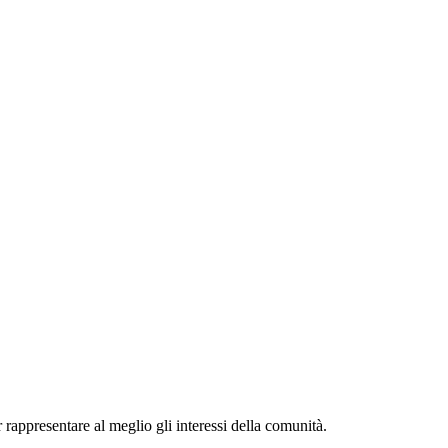
r rappresentare al meglio gli interessi della comunità.