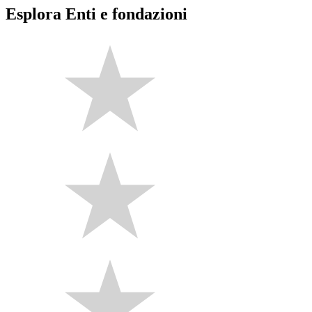
Esplora Enti e fondazioni