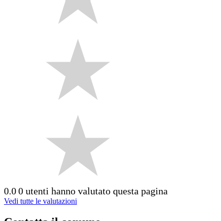
0.0
0 utenti hanno valutato questa pagina
Vedi tutte le valutazioni