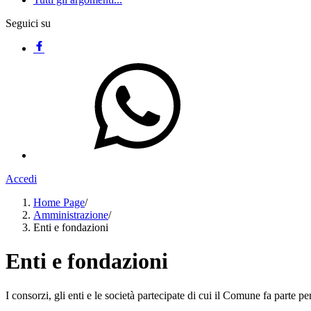
Seguici su
Accedi
Home Page
/
Amministrazione
/
Enti e fondazioni
Enti e fondazioni
I consorzi, gli enti e le società partecipate di cui il Comune fa parte pe