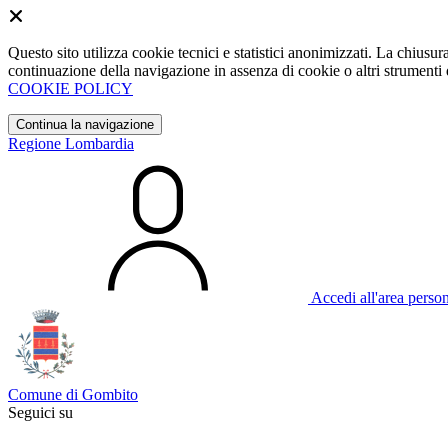
Questo sito utilizza cookie tecnici e statistici anonimizzati. La chiu
continuazione della navigazione in assenza di cookie o altri strumenti d
COOKIE POLICY
Continua la navigazione
Regione Lombardia
Accedi all'area perso
Comune di Gombito
Seguici su