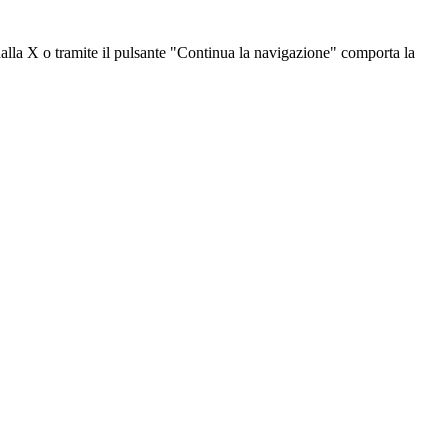
dalla X o tramite il pulsante "Continua la navigazione" comporta la