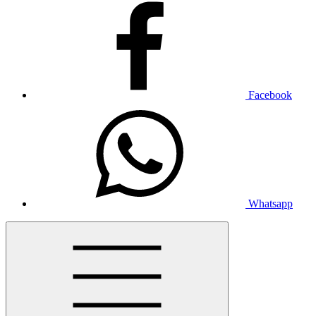
Facebook
Whatsapp