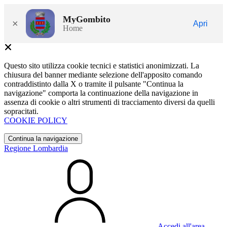
MyGombito
×
Apri
Home
Questo sito utilizza cookie tecnici e statistici anonimizzati. La
chiusura del banner mediante selezione dell'apposito comando
contraddistinto dalla X o tramite il pulsante "Continua la
navigazione" comporta la continuazione della navigazione in
assenza di cookie o altri strumenti di tracciamento diversi da quelli
sopracitati.
COOKIE POLICY
Continua la navigazione
Regione Lombardia
Accedi all'area