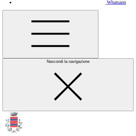
Whatsapp
Nascondi la navigazione