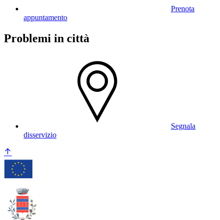
Prenota
appuntamento
Problemi in città
Segnala
disservizio