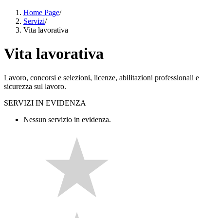
Home Page
/
Servizi
/
Vita lavorativa
Vita lavorativa
Lavoro, concorsi e selezioni, licenze, abilitazioni professionali e
sicurezza sul lavoro.
SERVIZI IN EVIDENZA
Nessun servizio in evidenza.