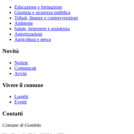
Educazione e formazione
Giustizia e sicurezza pubblica
Tributi, finanze e contravvenzioni
Ambiente
Salute, benessere e assistenza
Autorizzazioni
Agricoltura e pesca
Novità
Notizie
Comunicati
Avvisi
Vivere il comune
Luoghi
Eventi
Contatti
Comune di Gombito