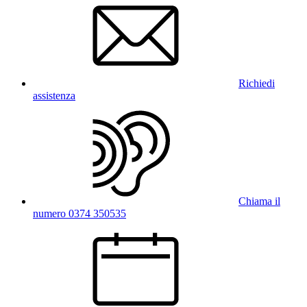
Richiedi
assistenza
Chiama il
numero 0374 350535