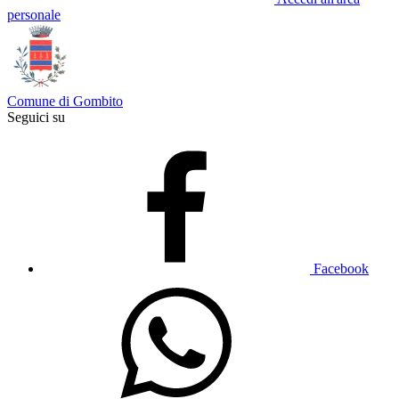
personale
Comune di Gombito
Seguici su
Facebook