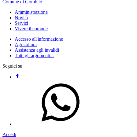
Comune di Gombito
Amministrazione
Novità
Servizi
Vivere il comune
Accesso all'informazione
Agricoltura
Assistenza agli invalidi
Tutti gli argomenti...
Seguici su
Accedi