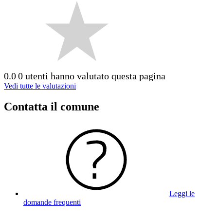
0.0
0 utenti hanno valutato questa pagina
Vedi tutte le valutazioni
Contatta il comune
Leggi le
domande frequenti