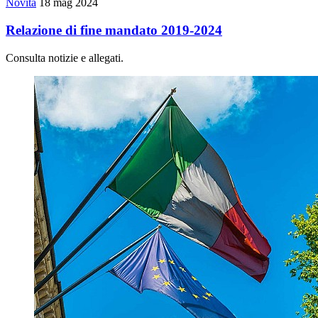
Novità
18 mag 2024
Relazione di fine mandato 2019-2024
Consulta notizie e allegati.