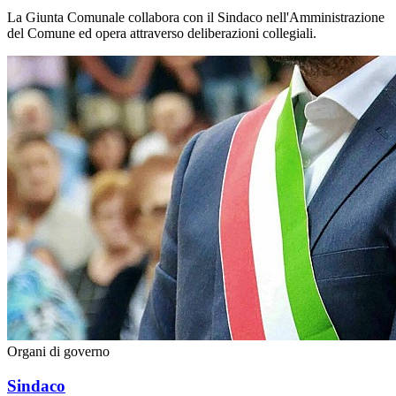
La Giunta Comunale collabora con il Sindaco nell'Amministrazione
del Comune ed opera attraverso deliberazioni collegiali.
Organi di governo
Sindaco