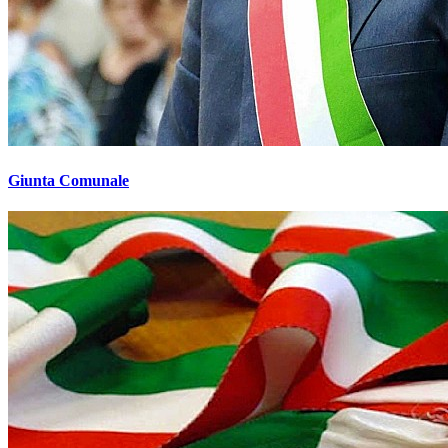
Giunta Comunale