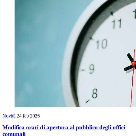
Novità
24 feb 2026
Modifica orari di apertura al pubblico degli uffici
comunali