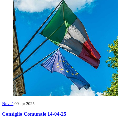
Novità
09 apr 2025
Consiglio Comunale 14-04-25