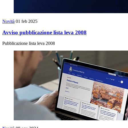
Novità
01 feb 2025
Avviso pubblicazione lista leva 2008
Pubblicazione lista leva 2008