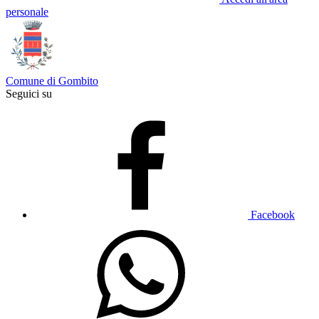
personale
Comune di Gombito
Seguici su
Facebook