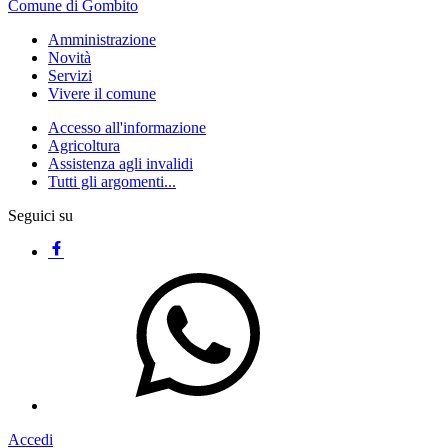
Comune di Gombito
Amministrazione
Novità
Servizi
Vivere il comune
Accesso all'informazione
Agricoltura
Assistenza agli invalidi
Tutti gli argomenti...
Seguici su
Accedi