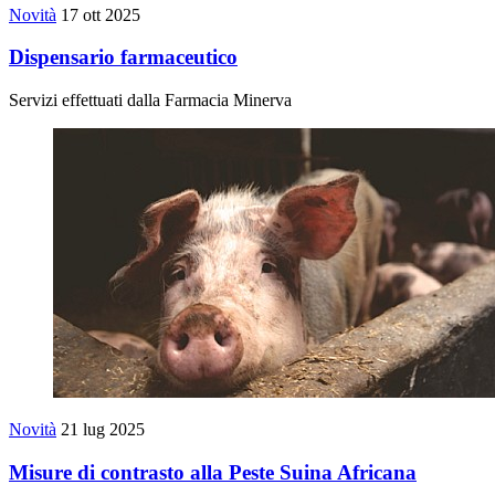
Novità
17 ott 2025
Dispensario farmaceutico
Servizi effettuati dalla Farmacia Minerva
Novità
21 lug 2025
Misure di contrasto alla Peste Suina Africana