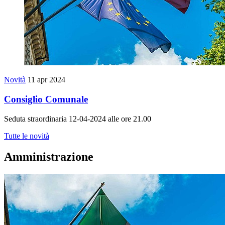
Novità
11 apr 2024
Consiglio Comunale
Seduta straordinaria 12-04-2024 alle ore 21.00
Tutte le novità
Amministrazione