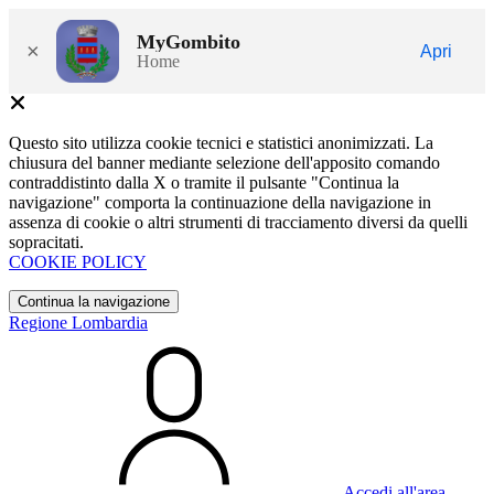
MyGombito
×
Apri
Home
Questo sito utilizza cookie tecnici e statistici anonimizzati. La
chiusura del banner mediante selezione dell'apposito comando
contraddistinto dalla X o tramite il pulsante "Continua la
navigazione" comporta la continuazione della navigazione in
assenza di cookie o altri strumenti di tracciamento diversi da quelli
sopracitati.
COOKIE POLICY
Continua la navigazione
Regione Lombardia
Accedi all'area