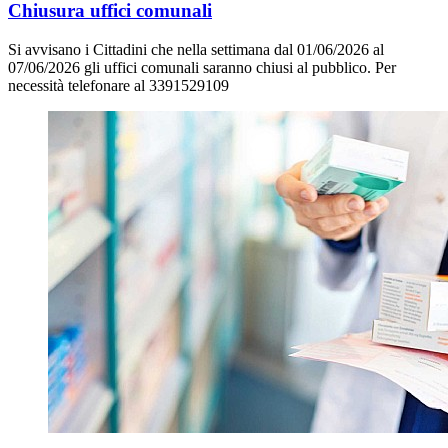
Chiusura uffici comunali
Si avvisano i Cittadini che nella settimana dal 01/06/2026 al
07/06/2026 gli uffici comunali saranno chiusi al pubblico. Per
necessità telefonare al 3391529109