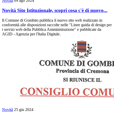
Novità
09 ago 2024
Novità Sito Istituzionale, scopri cosa c'è di nuovo...
Il Comune di Gombito pubblica il nuovo sito web realizzato in
conformità alle disposizioni raccolte nelle "Linee guida di design per
i servizi web della Pubblica Amministrazione" e pubblicate da
AGID - Agenzia per l'Italia Digitale.
Novità
25 giu 2024