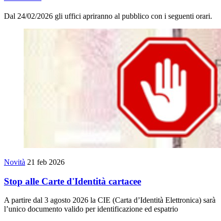
Dal 24/02/2026 gli uffici apriranno al pubblico con i seguenti orari.
Novità
21 feb 2026
Stop alle Carte d'Identità cartacee
A partire dal 3 agosto 2026 la CIE (Carta d’Identità Elettronica) sarà
l’unico documento valido per identificazione ed espatrio