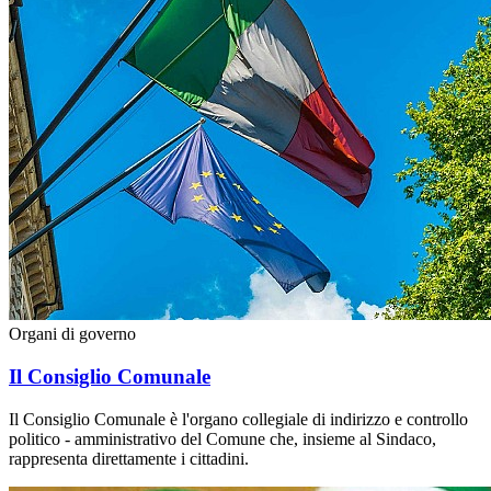
Organi di governo
Il Consiglio Comunale
Il Consiglio Comunale è l'organo collegiale di indirizzo e controllo
politico - amministrativo del Comune che, insieme al Sindaco,
rappresenta direttamente i cittadini.