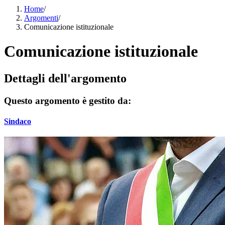
Home
/
Argomenti
/
Comunicazione istituzionale
Comunicazione istituzionale
Dettagli dell'argomento
Questo argomento è gestito da:
Sindaco