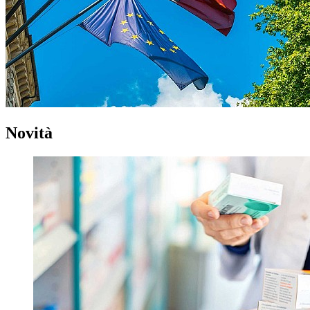
Novità