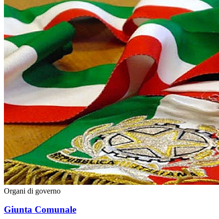
Organi di governo
Giunta Comunale