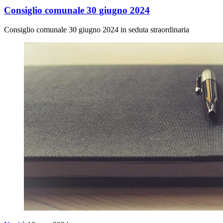
Consiglio comunale 30 giugno 2024
Consiglio comunale 30 giugno 2024 in seduta straordinaria