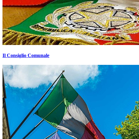
Il Consiglio Comunale