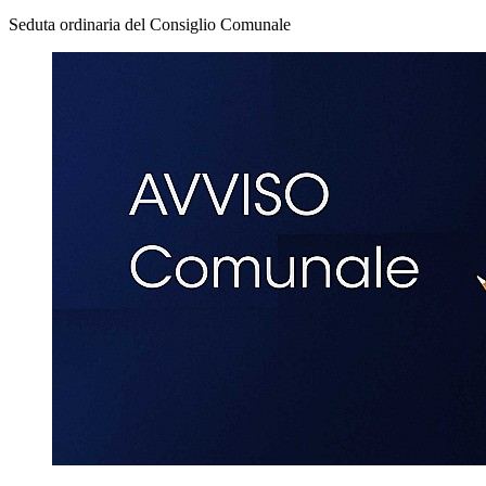
Seduta ordinaria del Consiglio Comunale