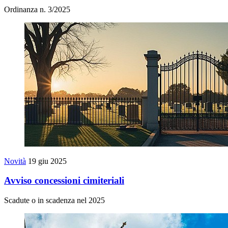
Ordinanza n. 3/2025
Novità
19 giu 2025
Avviso concessioni cimiteriali
Scadute o in scadenza nel 2025