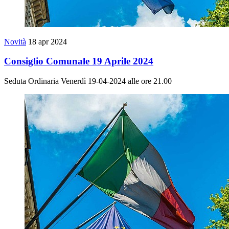
Novità
18 apr 2024
Consiglio Comunale 19 Aprile 2024
Seduta Ordinaria Venerdì 19-04-2024 alle ore 21.00