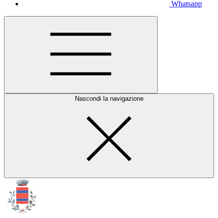
Whatsapp
Nascondi la navigazione