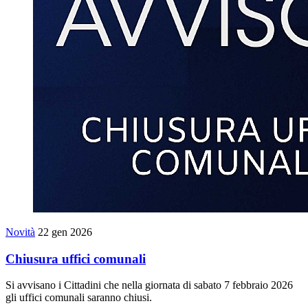
Novità
22 gen 2026
Chiusura uffici comunali
Si avvisano i Cittadini che nella giornata di sabato 7 febbraio 2026
gli uffici comunali saranno chiusi.