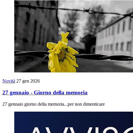
Novità
27 gen 2026
27 gennaio - Giorno della memoria
27 gennaio giorno della memoria...per non dimenticare