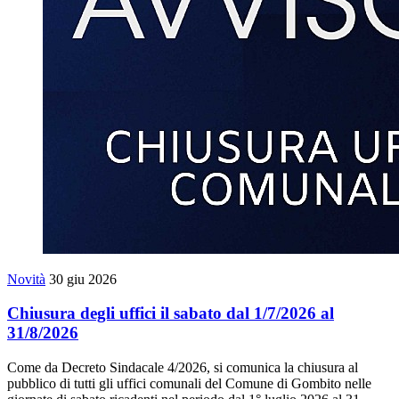
Novità
30 giu 2026
Chiusura degli uffici il sabato dal 1/7/2026 al
31/8/2026
Come da Decreto Sindacale 4/2026, si comunica la chiusura al
pubblico di tutti gli uffici comunali del Comune di Gombito nelle