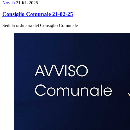
Novità
21 feb 2025
Consiglio Comunale 21-02-25
Seduta ordinaria del Consiglio Comunale