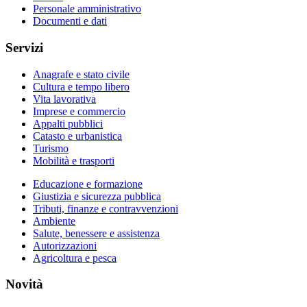
Personale amministrativo
Documenti e dati
Servizi
Anagrafe e stato civile
Cultura e tempo libero
Vita lavorativa
Imprese e commercio
Appalti pubblici
Catasto e urbanistica
Turismo
Mobilità e trasporti
Educazione e formazione
Giustizia e sicurezza pubblica
Tributi, finanze e contravvenzioni
Ambiente
Salute, benessere e assistenza
Autorizzazioni
Agricoltura e pesca
Novità