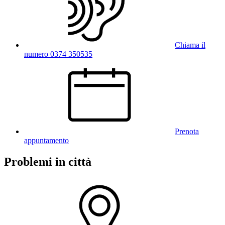
Chiama il
numero 0374 350535
Prenota
appuntamento
Problemi in città