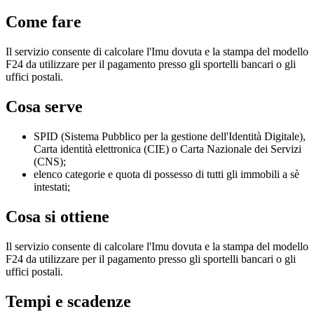
Come fare
Il servizio consente di calcolare l'Imu dovuta e la stampa del modello
F24 da utilizzare per il pagamento presso gli sportelli bancari o gli
uffici postali.
Cosa serve
SPID (Sistema Pubblico per la gestione dell'Identità Digitale),
Carta identità elettronica (CIE) o Carta Nazionale dei Servizi
(CNS);
elenco categorie e quota di possesso di tutti gli immobili a sè
intestati;
Cosa si ottiene
Il servizio consente di calcolare l'Imu dovuta e la stampa del modello
F24 da utilizzare per il pagamento presso gli sportelli bancari o gli
uffici postali.
Tempi e scadenze