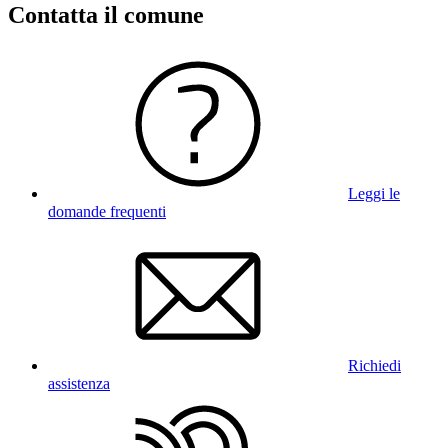
Contatta il comune
Leggi le
domande frequenti
Richiedi
assistenza