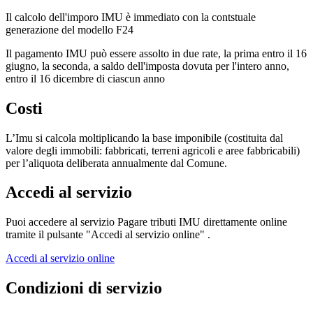
Il calcolo dell'imporo IMU è immediato con la contstuale
generazione del modello F24
Il pagamento IMU può essere assolto in due rate, la prima entro il 16
giugno, la seconda, a saldo dell'imposta dovuta per l'intero anno,
entro il 16 dicembre di ciascun anno
Costi
L’Imu si calcola moltiplicando la base imponibile (costituita dal
valore degli immobili: fabbricati, terreni agricoli e aree fabbricabili)
per l’aliquota deliberata annualmente dal Comune.
Accedi al servizio
Puoi accedere al servizio Pagare tributi IMU direttamente online
tramite il pulsante "Accedi al servizio online" .
Accedi al servizio online
Condizioni di servizio