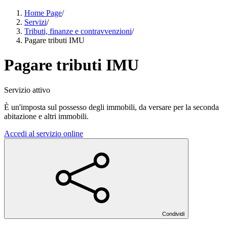
Home Page
/
Servizi
/
Tributi, finanze e contravvenzioni
/
Pagare tributi IMU
Pagare tributi IMU
Servizio attivo
È un'imposta sul possesso degli immobili, da versare per la seconda
abitazione e altri immobili.
Accedi al servizio online
Condividi