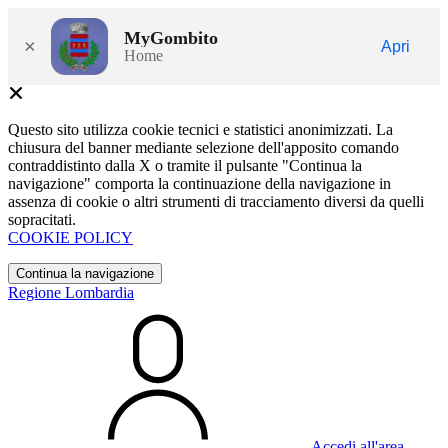
MyGombito
×
Apri
Home
Questo sito utilizza cookie tecnici e statistici anonimizzati. La
chiusura del banner mediante selezione dell'apposito comando
contraddistinto dalla X o tramite il pulsante "Continua la
navigazione" comporta la continuazione della navigazione in
assenza di cookie o altri strumenti di tracciamento diversi da quelli
sopracitati.
COOKIE POLICY
Continua la navigazione
Regione Lombardia
Accedi all'area