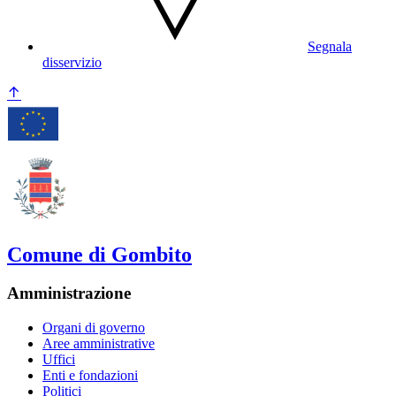
Segnala
disservizio
Comune di Gombito
Amministrazione
Organi di governo
Aree amministrative
Uffici
Enti e fondazioni
Politici