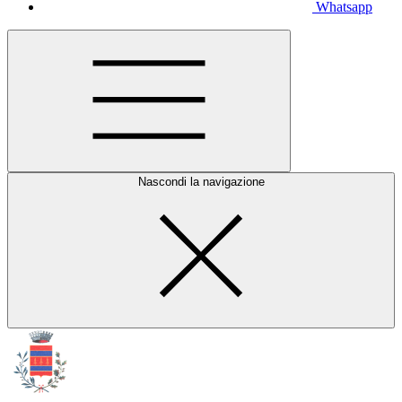
Whatsapp
Nascondi la navigazione