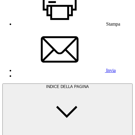
Stampa
Invia
INDICE DELLA PAGINA