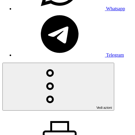
Whatsapp
Telegram
Vedi azioni