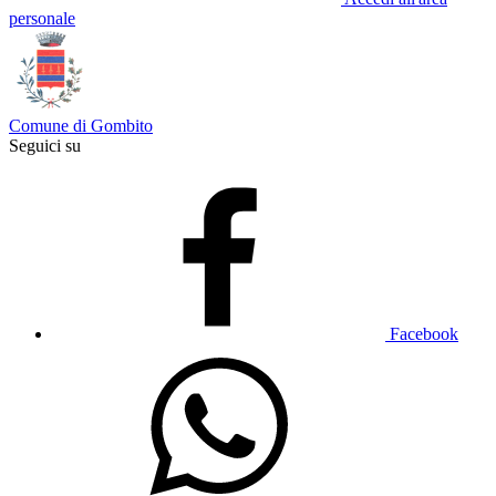
personale
Comune di Gombito
Seguici su
Facebook