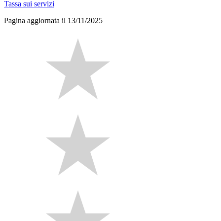
Tassa sui servizi
Pagina aggiornata il 13/11/2025