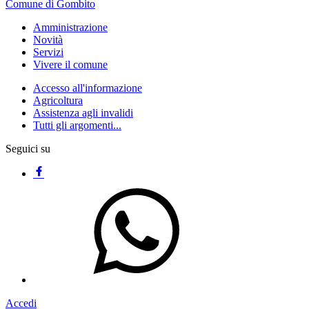
Comune di Gombito
Amministrazione
Novità
Servizi
Vivere il comune
Accesso all'informazione
Agricoltura
Assistenza agli invalidi
Tutti gli argomenti...
Seguici su
Accedi