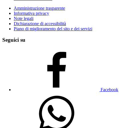
Amministrazione trasparente
Informativa privacy
Note legali
Dichiarazione di accessibilità
Piano di miglioramento del sito e dei servizi
Seguici su
Facebook