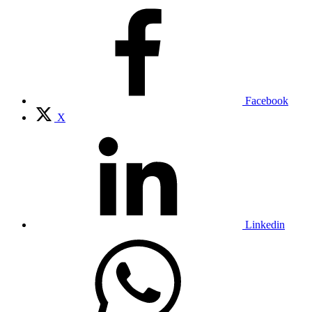
Facebook
X
Linkedin