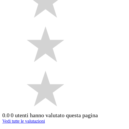
0.0
0 utenti hanno valutato questa pagina
Vedi tutte le valutazioni