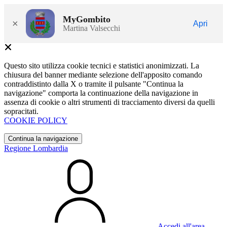
MyGombito
×
Apri
Martina Valsecchi
Questo sito utilizza cookie tecnici e statistici anonimizzati. La
chiusura del banner mediante selezione dell'apposito comando
contraddistinto dalla X o tramite il pulsante "Continua la
navigazione" comporta la continuazione della navigazione in
assenza di cookie o altri strumenti di tracciamento diversi da quelli
sopracitati.
COOKIE POLICY
Continua la navigazione
Regione Lombardia
Accedi all'area