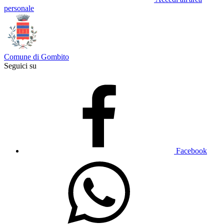
personale
Comune di Gombito
Seguici su
Facebook