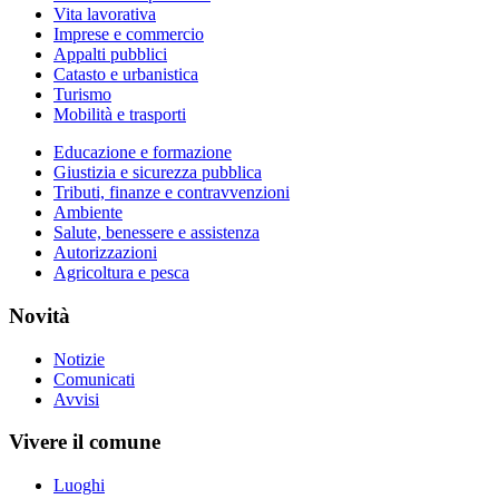
Vita lavorativa
Imprese e commercio
Appalti pubblici
Catasto e urbanistica
Turismo
Mobilità e trasporti
Educazione e formazione
Giustizia e sicurezza pubblica
Tributi, finanze e contravvenzioni
Ambiente
Salute, benessere e assistenza
Autorizzazioni
Agricoltura e pesca
Novità
Notizie
Comunicati
Avvisi
Vivere il comune
Luoghi