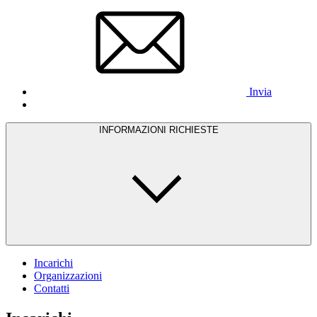
Invia
INFORMAZIONI RICHIESTE
Incarichi
Organizzazioni
Contatti