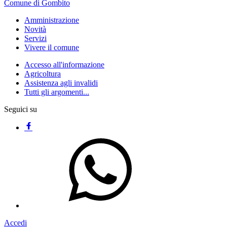
Comune di Gombito
Amministrazione
Novità
Servizi
Vivere il comune
Accesso all'informazione
Agricoltura
Assistenza agli invalidi
Tutti gli argomenti...
Seguici su
Accedi