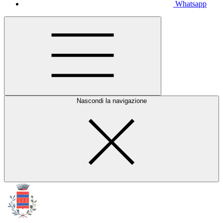
Whatsapp
Nascondi la navigazione