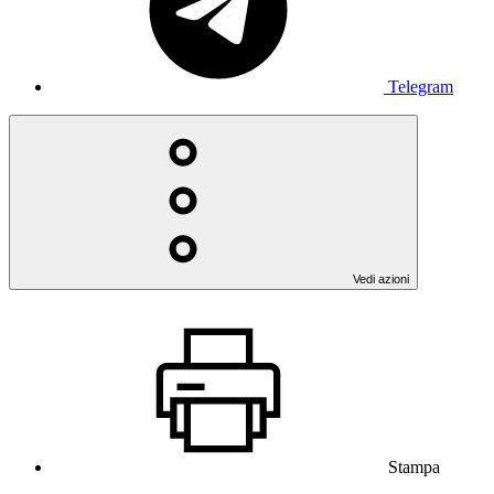
Telegram
Vedi azioni
Stampa