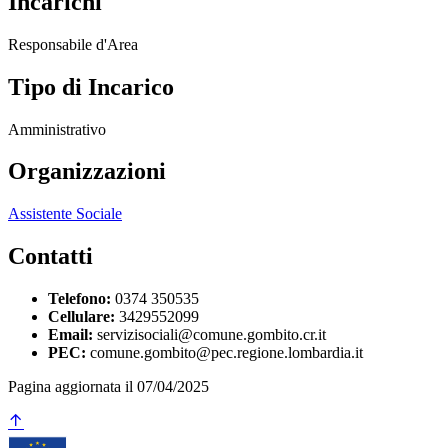
Incarichi
Responsabile d'Area
Tipo di Incarico
Amministrativo
Organizzazioni
Assistente Sociale
Contatti
Telefono:
0374 350535
Cellulare:
3429552099
Email:
servizisociali@comune.gombito.cr.it
PEC:
comune.gombito@pec.regione.lombardia.it
Pagina aggiornata il 07/04/2025