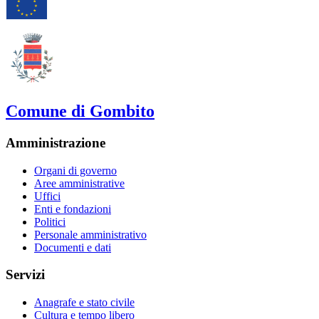
Comune di Gombito
Amministrazione
Organi di governo
Aree amministrative
Uffici
Enti e fondazioni
Politici
Personale amministrativo
Documenti e dati
Servizi
Anagrafe e stato civile
Cultura e tempo libero