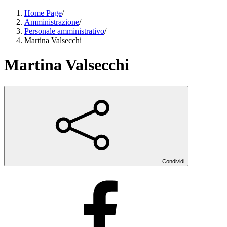
Home Page
/
Amministrazione
/
Personale amministrativo
/
Martina Valsecchi
Martina Valsecchi
Condividi