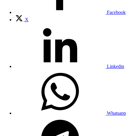
Facebook
X
Linkedin
Whatsapp