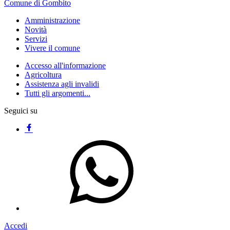
Comune di Gombito
Amministrazione
Novità
Servizi
Vivere il comune
Accesso all'informazione
Agricoltura
Assistenza agli invalidi
Tutti gli argomenti...
Seguici su
Accedi