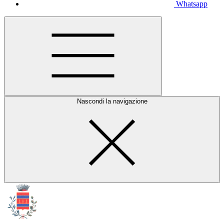
Whatsapp
Nascondi la navigazione