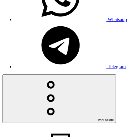
Whatsapp
Telegram
Vedi azioni