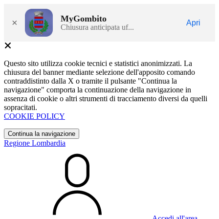
MyGombito
×
Apri
Chiusura anticipata uf...
Questo sito utilizza cookie tecnici e statistici anonimizzati. La
chiusura del banner mediante selezione dell'apposito comando
contraddistinto dalla X o tramite il pulsante "Continua la
navigazione" comporta la continuazione della navigazione in
assenza di cookie o altri strumenti di tracciamento diversi da quelli
sopracitati.
COOKIE POLICY
Continua la navigazione
Regione Lombardia
Accedi all'area