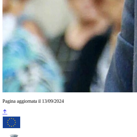
Pagina aggiornata il 13/09/2024