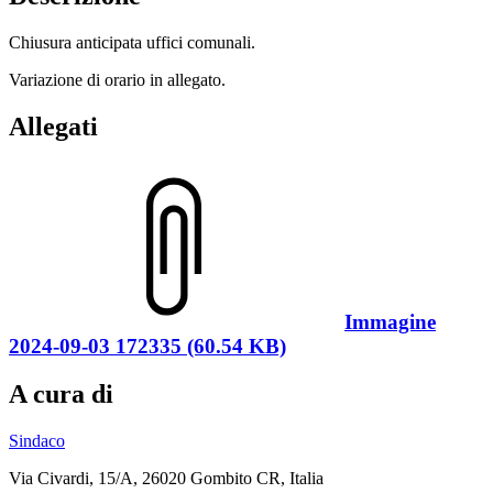
Chiusura anticipata uffici comunali.
Variazione di orario in allegato.
Allegati
Immagine
2024-09-03 172335 (60.54 KB)
A cura di
Sindaco
Via Civardi, 15/A, 26020 Gombito CR, Italia