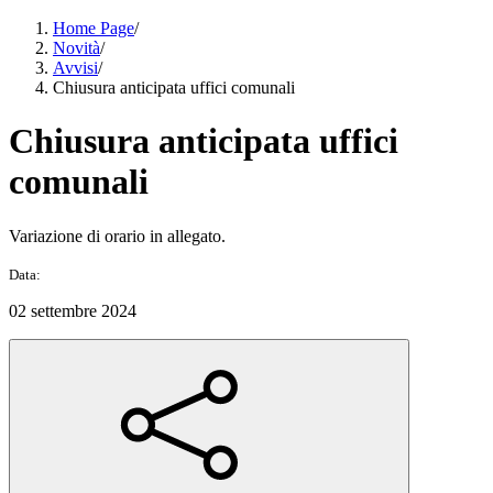
Home Page
/
Novità
/
Avvisi
/
Chiusura anticipata uffici comunali
Chiusura anticipata uffici
comunali
Variazione di orario in allegato.
Data:
02 settembre 2024