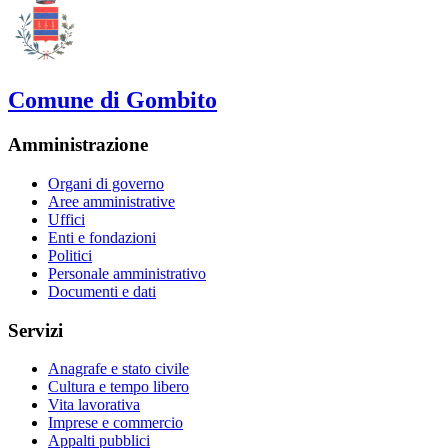
Comune di Gombito
Amministrazione
Organi di governo
Aree amministrative
Uffici
Enti e fondazioni
Politici
Personale amministrativo
Documenti e dati
Servizi
Anagrafe e stato civile
Cultura e tempo libero
Vita lavorativa
Imprese e commercio
Appalti pubblici