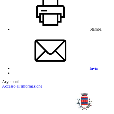
Stampa
Invia
Argomenti
Accesso all'informazione