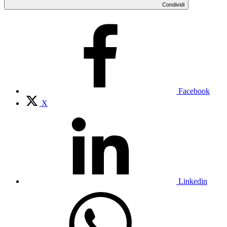
Condividi
Facebook
X
Linkedin