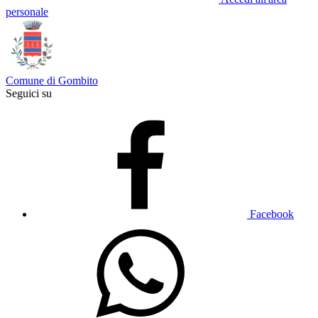
personale
Comune di Gombito
Seguici su
Facebook