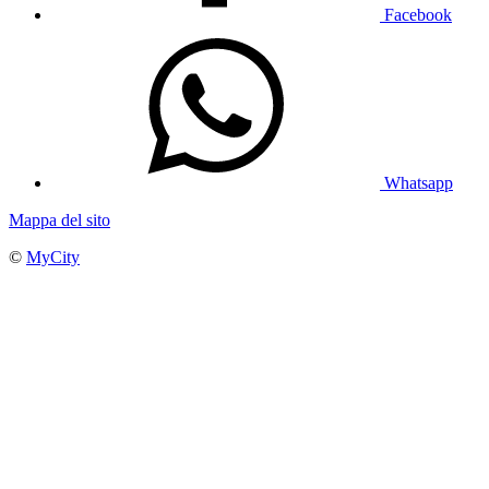
Facebook
Whatsapp
Mappa del sito
©
MyCity