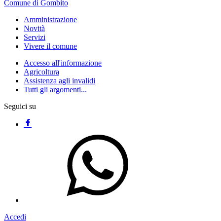
Comune di Gombito
Amministrazione
Novità
Servizi
Vivere il comune
Accesso all'informazione
Agricoltura
Assistenza agli invalidi
Tutti gli argomenti...
Seguici su
Accedi