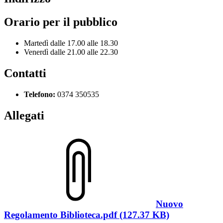
Orario per il pubblico
Martedì dalle 17.00 alle 18.30
Venerdì dalle 21.00 alle 22.30
Contatti
Telefono:
0374 350535
Allegati
Nuovo
Regolamento Biblioteca.pdf (127.37 KB)