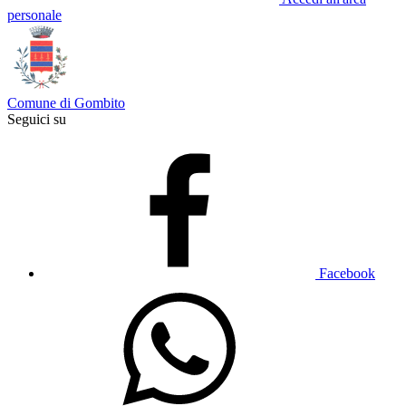
personale
Comune di Gombito
Seguici su
Facebook