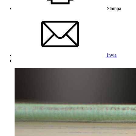
Stampa
Invia