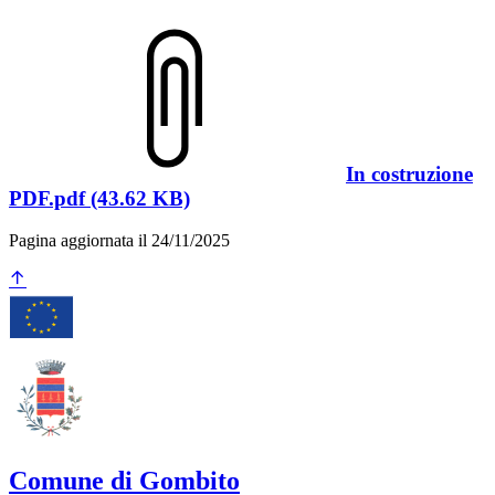
In costruzione
PDF.pdf (43.62 KB)
Pagina aggiornata il 24/11/2025
Comune di Gombito