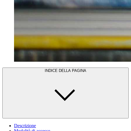
INDICE DELLA PAGINA
Descrizione
Modalità di accesso