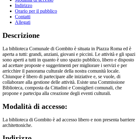
Indirizzo
Orario per il pubblico
Contatti
Allegati
Descrizione
La biblioteca Comunale di Gombito è situata in Piazza Roma ed è
aperta a tutti: grandi, anziani, giovani e piccini. Le attività e gli spazi
sono aperti a tutti in quanto è uno spazio pubblico, libero e disposto
ad acettare proposte e suggerimenti per migliorare i servizi e per
arricchire il panorama culturale della nostra comunità locale.
Chiunque è libero di partecipare alle iniziative e, se vuole, di
collaborare alla gestione delle attività. Esiste una Commissione
Biblioteca, composta da Cittadini e Consiglieri comunali, che
propone e partecipa alla creazione degli eventi culturali.
Modalità di accesso:
La biblioteca di Gombito è ad accesso libero e non presenta barriere
architettoniche.
Indirizzo