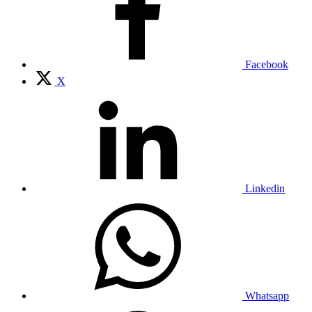
Facebook
X
Linkedin
Whatsapp