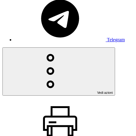
Telegram
Vedi azioni