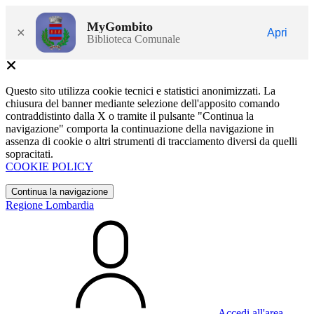
MyGombito
×
Apri
Biblioteca Comunale
Questo sito utilizza cookie tecnici e statistici anonimizzati. La
chiusura del banner mediante selezione dell'apposito comando
contraddistinto dalla X o tramite il pulsante "Continua la
navigazione" comporta la continuazione della navigazione in
assenza di cookie o altri strumenti di tracciamento diversi da quelli
sopracitati.
COOKIE POLICY
Continua la navigazione
Regione Lombardia
Accedi all'area