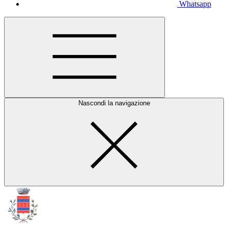
Whatsapp
Nascondi la navigazione