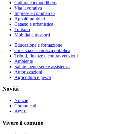
Cultura e tempo libero
Vita lavorativa
Imprese e commercio
Appalti pubblici
Catasto e urbanistica
Turismo
Mobilità e trasporti
Educazione e formazione
Giustizia e sicurezza pubblica
Tributi, finanze e contravvenzioni
Ambiente
Salute, benessere e assistenza
Autorizzazioni
Agricoltura e pesca
Novità
Notizie
Comunicati
Avvisi
Vivere il comune