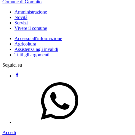
Comune di Gombito
Amministrazione
Novità
Servizi
Vivere il comune
Accesso all'informazione
Agricoltura
Assistenza agli invalidi
Tutti gli argomenti...
Seguici su
Accedi