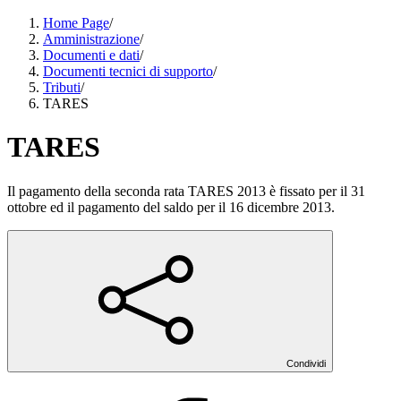
Home Page
/
Amministrazione
/
Documenti e dati
/
Documenti tecnici di supporto
/
Tributi
/
TARES
TARES
Il pagamento della seconda rata TARES 2013 è fissato per il 31
ottobre ed il pagamento del saldo per il 16 dicembre 2013.
Condividi