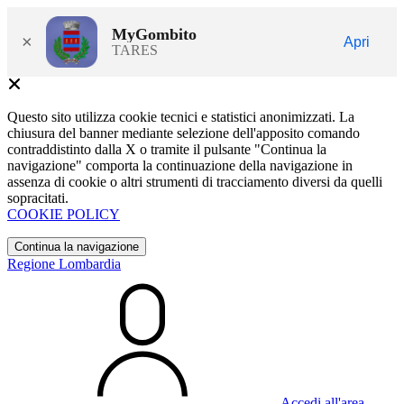
MyGombito
×
Apri
TARES
Questo sito utilizza cookie tecnici e statistici anonimizzati. La
chiusura del banner mediante selezione dell'apposito comando
contraddistinto dalla X o tramite il pulsante "Continua la
navigazione" comporta la continuazione della navigazione in
assenza di cookie o altri strumenti di tracciamento diversi da quelli
sopracitati.
COOKIE POLICY
Continua la navigazione
Regione Lombardia
Accedi all'area