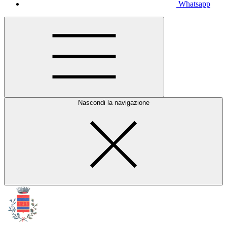
Whatsapp
Nascondi la navigazione