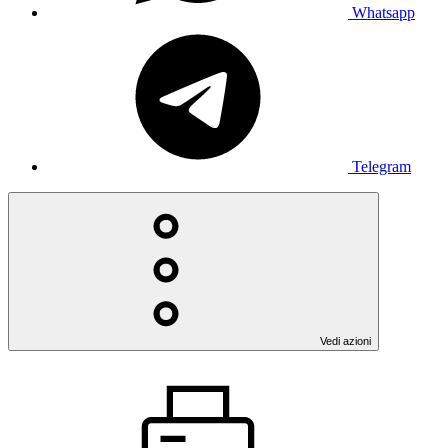
Whatsapp
Telegram
Vedi azioni