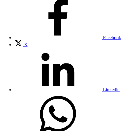
Facebook
X
Linkedin