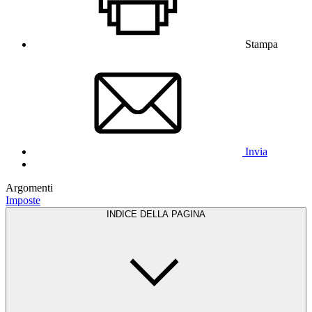
Stampa
Invia
Argomenti
Imposte
INDICE DELLA PAGINA