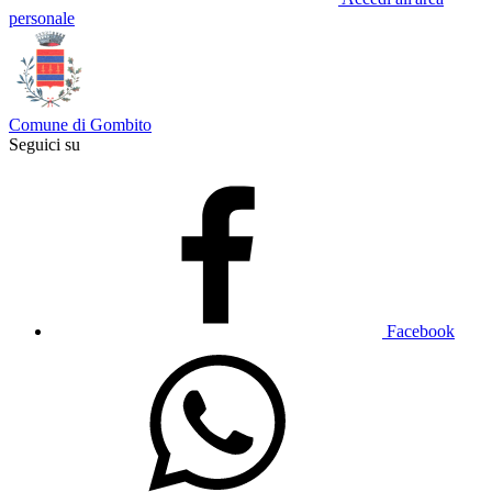
personale
Comune di Gombito
Seguici su
Facebook