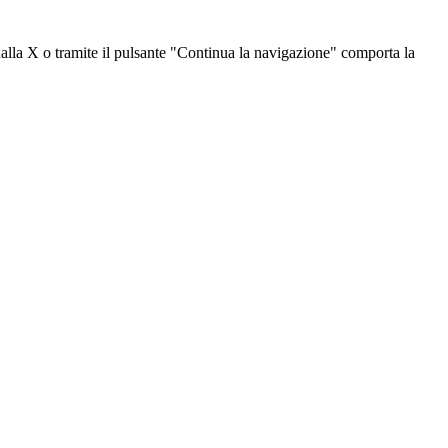
dalla X o tramite il pulsante "Continua la navigazione" comporta la