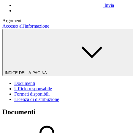
Invia
Argomenti
Accesso all'informazione
INDICE DELLA PAGINA
Documenti
Ufficio responsabile
Formati disponibili
Licenza di distribuzione
Documenti