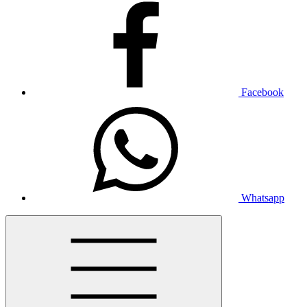
Facebook
Whatsapp