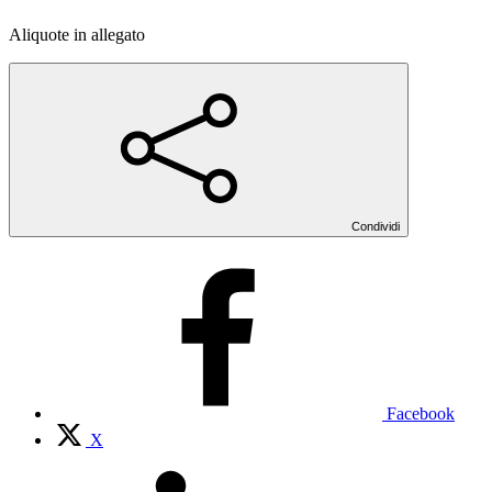
Aliquote in allegato
Condividi
Facebook
X