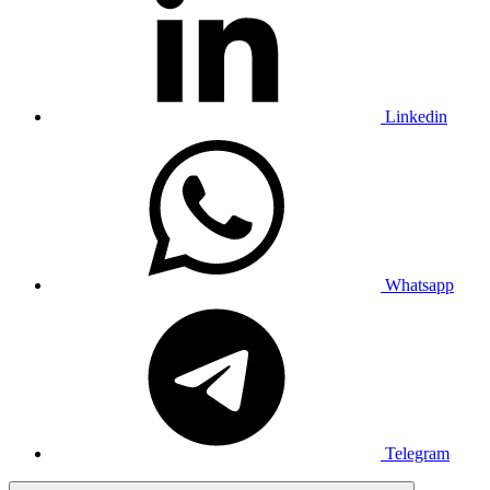
Linkedin
Whatsapp
Telegram