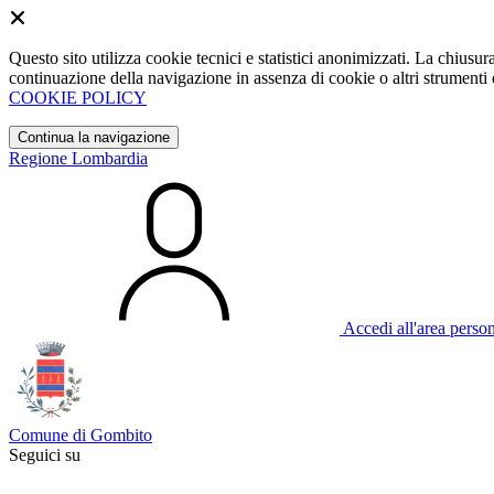
Questo sito utilizza cookie tecnici e statistici anonimizzati. La chiu
continuazione della navigazione in assenza di cookie o altri strumenti d
COOKIE POLICY
Continua la navigazione
Regione Lombardia
Accedi all'area perso
Comune di Gombito
Seguici su