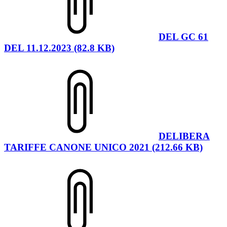
DEL GC 61
DEL 11.12.2023 (82.8 KB)
DELIBERA
TARIFFE CANONE UNICO 2021 (212.66 KB)