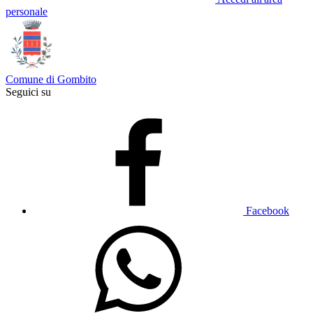
personale
Comune di Gombito
Seguici su
Facebook