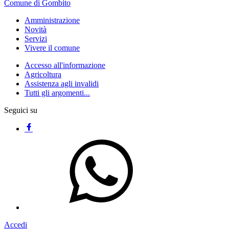
Comune di Gombito
Amministrazione
Novità
Servizi
Vivere il comune
Accesso all'informazione
Agricoltura
Assistenza agli invalidi
Tutti gli argomenti...
Seguici su
Accedi