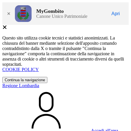
MyGombito
×
Apri
Canone Unico Patrimoniale
Questo sito utilizza cookie tecnici e statistici anonimizzati. La
chiusura del banner mediante selezione dell'apposito comando
contraddistinto dalla X o tramite il pulsante "Continua la
navigazione" comporta la continuazione della navigazione in
assenza di cookie o altri strumenti di tracciamento diversi da quelli
sopracitati.
COOKIE POLICY
Continua la navigazione
Regione Lombardia
Accedi all'area