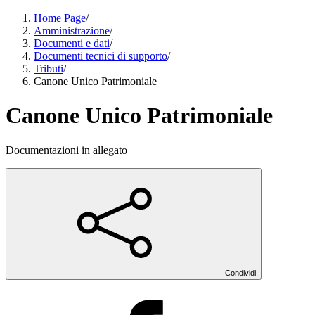
Home Page
/
Amministrazione
/
Documenti e dati
/
Documenti tecnici di supporto
/
Tributi
/
Canone Unico Patrimoniale
Canone Unico Patrimoniale
Documentazioni in allegato
Condividi