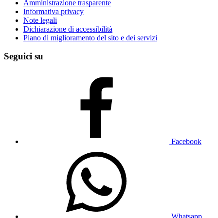
Amministrazione trasparente
Informativa privacy
Note legali
Dichiarazione di accessibilità
Piano di miglioramento del sito e dei servizi
Seguici su
Facebook
Whatsapp