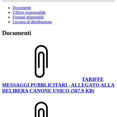
Documenti
Ufficio responsabile
Formati disponibili
Licenza di distribuzione
Documenti
TARIFFE
MESSAGGI PUBBLICITARI - ALLEGATO ALLA
DELIBERA CANONE UNICO (587.9 KB)