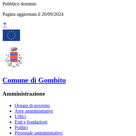
Pubblico dominio
Pagina aggiornata il 20/09/2024
Comune di Gombito
Amministrazione
Organi di governo
Aree amministrative
Uffici
Enti e fondazioni
Politici
Personale amministrativo