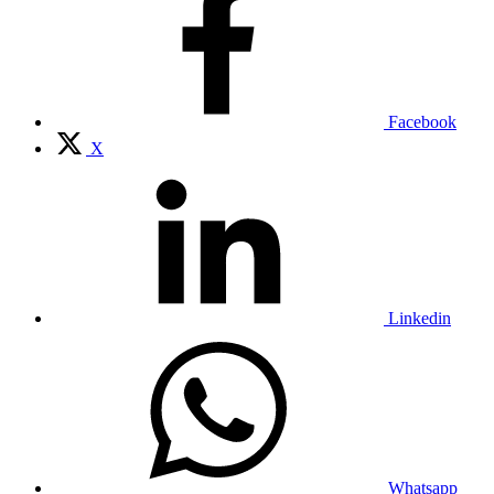
Facebook
X
Linkedin
Whatsapp