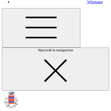
Whatsapp
Nascondi la navigazione