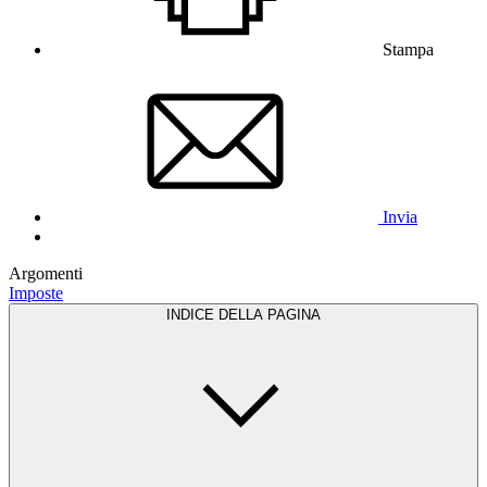
Stampa
Invia
Argomenti
Imposte
INDICE DELLA PAGINA