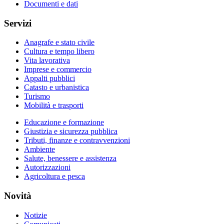
Documenti e dati
Servizi
Anagrafe e stato civile
Cultura e tempo libero
Vita lavorativa
Imprese e commercio
Appalti pubblici
Catasto e urbanistica
Turismo
Mobilità e trasporti
Educazione e formazione
Giustizia e sicurezza pubblica
Tributi, finanze e contravvenzioni
Ambiente
Salute, benessere e assistenza
Autorizzazioni
Agricoltura e pesca
Novità
Notizie