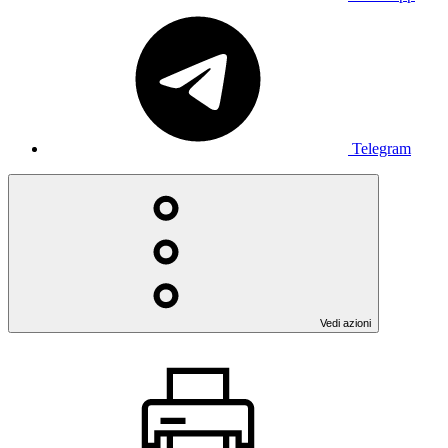
Telegram
Vedi azioni