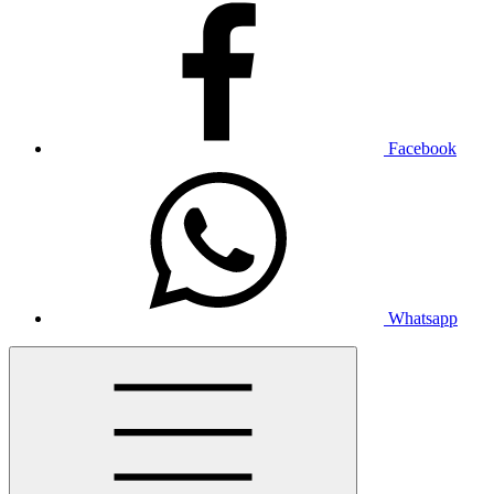
Facebook
Whatsapp