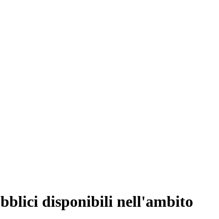
ubblici disponibili nell'ambito