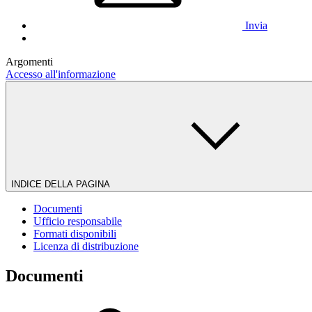
Invia
Argomenti
Accesso all'informazione
INDICE DELLA PAGINA
Documenti
Ufficio responsabile
Formati disponibili
Licenza di distribuzione
Documenti