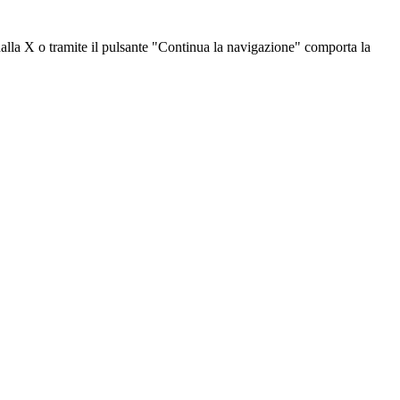
dalla X o tramite il pulsante "Continua la navigazione" comporta la