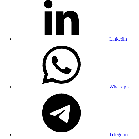
Linkedin
Whatsapp
Telegram