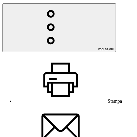
Vedi azioni
Stampa