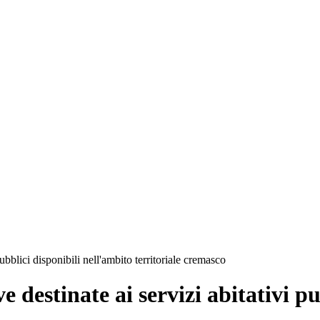
ubblici disponibili nell'ambito territoriale cremasco
e destinate ai servizi abitativi p