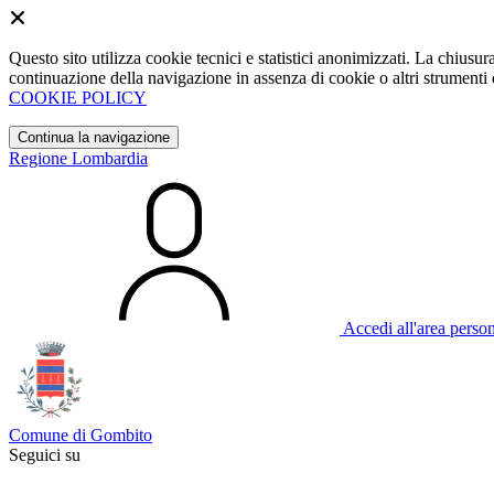
Questo sito utilizza cookie tecnici e statistici anonimizzati. La chiu
continuazione della navigazione in assenza di cookie o altri strumenti d
COOKIE POLICY
Continua la navigazione
Regione Lombardia
Accedi all'area perso
Comune di Gombito
Seguici su