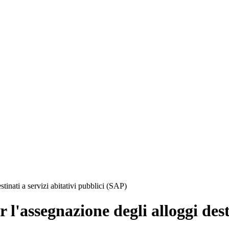
tinati a servizi abitativi pubblici (SAP)
'assegnazione degli alloggi desti