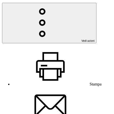
Vedi azioni
Stampa