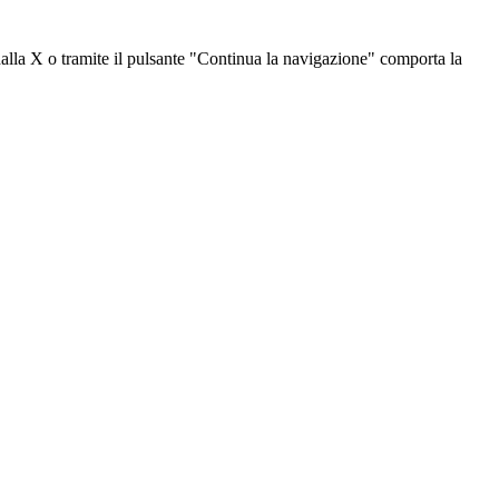
dalla X o tramite il pulsante "Continua la navigazione" comporta la