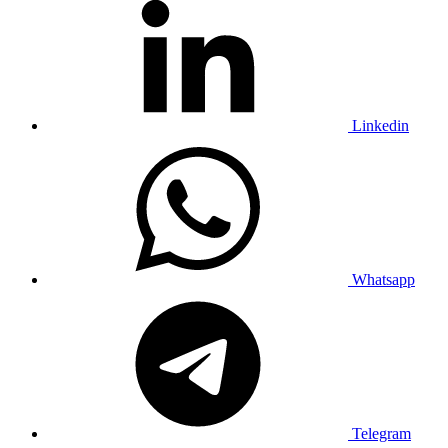
Linkedin
Whatsapp
Telegram