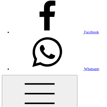
Facebook
Whatsapp