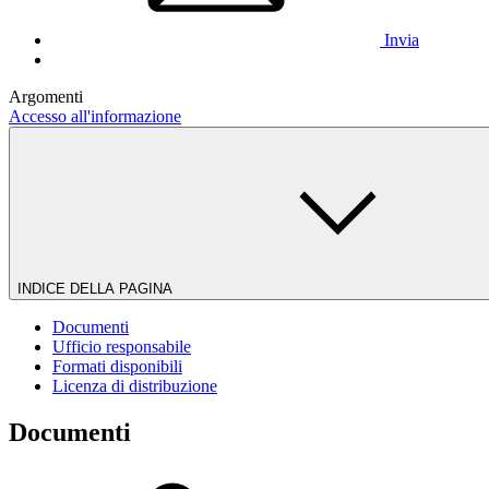
Invia
Argomenti
Accesso all'informazione
INDICE DELLA PAGINA
Documenti
Ufficio responsabile
Formati disponibili
Licenza di distribuzione
Documenti