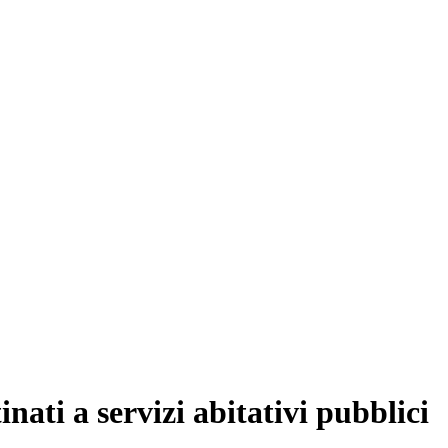
nati a servizi abitativi pubblici