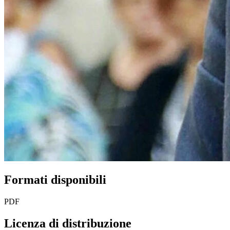
Formati disponibili
PDF
Licenza di distribuzione