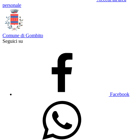
personale
Comune di Gombito
Seguici su
Facebook