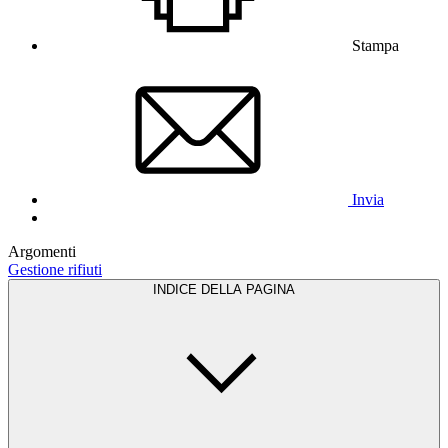
Stampa
Invia
Argomenti
Gestione rifiuti
INDICE DELLA PAGINA