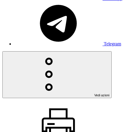
Telegram
Vedi azioni