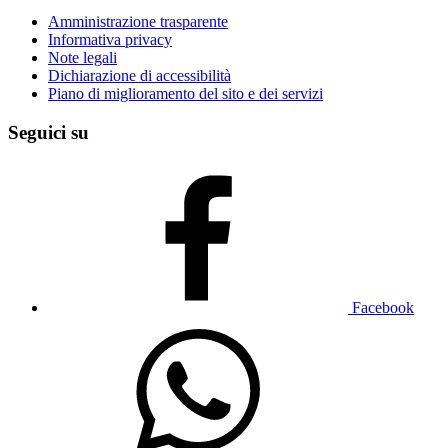
Amministrazione trasparente
Informativa privacy
Note legali
Dichiarazione di accessibilità
Piano di miglioramento del sito e dei servizi
Seguici su
Facebook