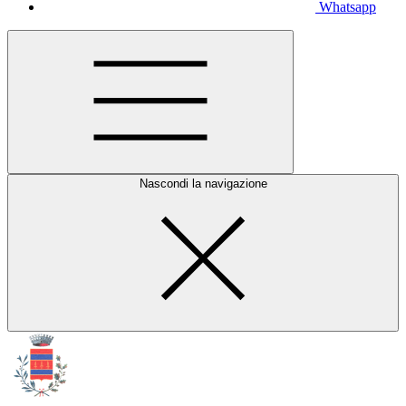
Whatsapp
Nascondi la navigazione