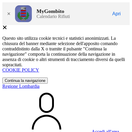
MyGombito
×
Apri
Calendario Rifiuti
Questo sito utilizza cookie tecnici e statistici anonimizzati. La
chiusura del banner mediante selezione dell'apposito comando
contraddistinto dalla X o tramite il pulsante "Continua la
navigazione" comporta la continuazione della navigazione in
assenza di cookie o altri strumenti di tracciamento diversi da quelli
sopracitati.
COOKIE POLICY
Continua la navigazione
Regione Lombardia
Accedi all'area