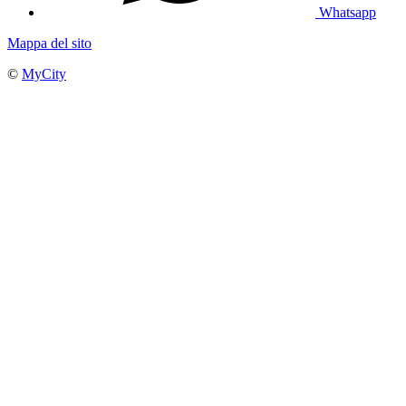
Whatsapp
Mappa del sito
©
MyCity