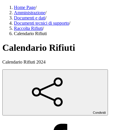
Home Page
/
Amministrazione
/
Documenti e dati
/
Documenti tecnici di supporto
/
Raccolta Rifiuti
/
Calendario Rifiuti
Calendario Rifiuti
Calendario Rifiuti 2024
Condividi