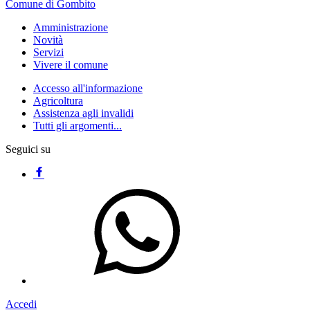
Comune di Gombito
Amministrazione
Novità
Servizi
Vivere il comune
Accesso all'informazione
Agricoltura
Assistenza agli invalidi
Tutti gli argomenti...
Seguici su
Accedi