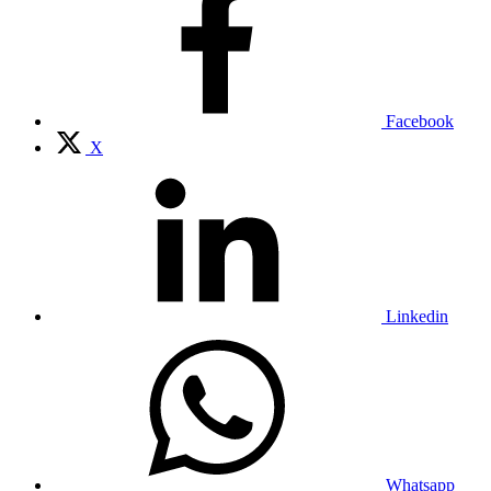
Facebook
X
Linkedin
Whatsapp