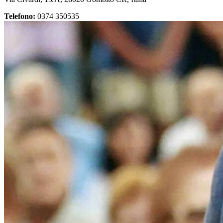
Telefono:
0374 350535