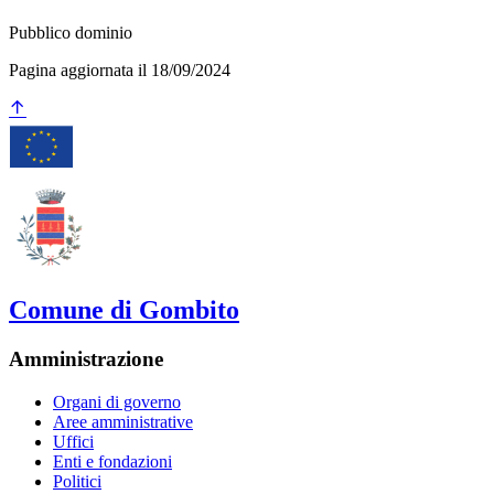
Pubblico dominio
Pagina aggiornata il 18/09/2024
Comune di Gombito
Amministrazione
Organi di governo
Aree amministrative
Uffici
Enti e fondazioni
Politici