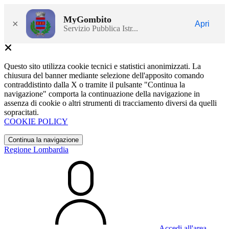
MyGombito
×
Apri
Servizio Pubblica Istr...
Questo sito utilizza cookie tecnici e statistici anonimizzati. La
chiusura del banner mediante selezione dell'apposito comando
contraddistinto dalla X o tramite il pulsante "Continua la
navigazione" comporta la continuazione della navigazione in
assenza di cookie o altri strumenti di tracciamento diversi da quelli
sopracitati.
COOKIE POLICY
Continua la navigazione
Regione Lombardia
Accedi all'area