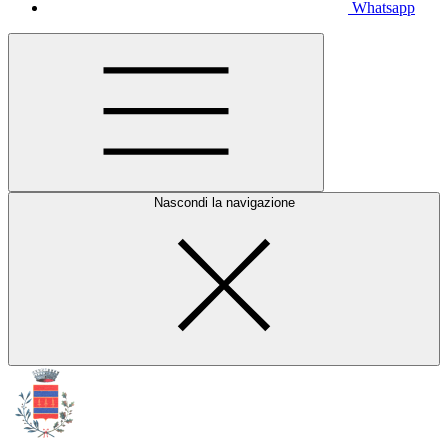
Whatsapp
Nascondi la navigazione