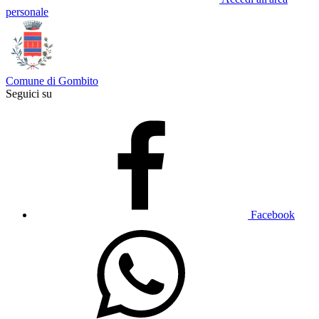
personale
Comune di Gombito
Seguici su
Facebook