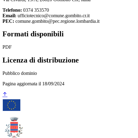
Telefono:
0374 353570
Email:
ufficiotecnico@comune.gombito.cr.it
PEC:
comune.gombito@pec.regione.lombardia.it
Formati disponibili
PDF
Licenza di distribuzione
Pubblico dominio
Pagina aggiornata il 18/09/2024