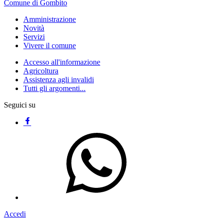
Comune di Gombito
Amministrazione
Novità
Servizi
Vivere il comune
Accesso all'informazione
Agricoltura
Assistenza agli invalidi
Tutti gli argomenti...
Seguici su
Accedi