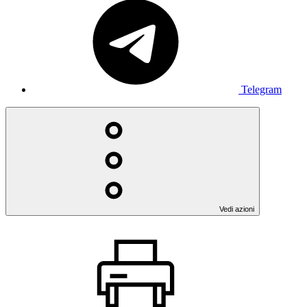
Telegram
Vedi azioni