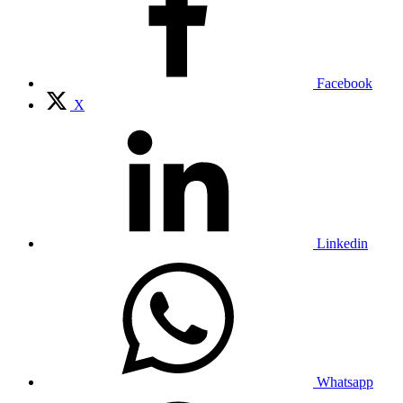
Facebook
X
Linkedin
Whatsapp