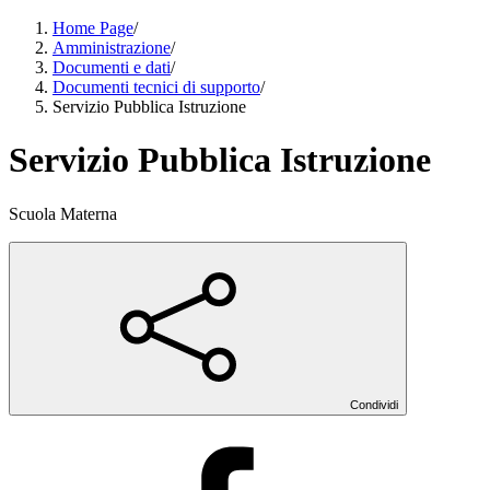
Home Page
/
Amministrazione
/
Documenti e dati
/
Documenti tecnici di supporto
/
Servizio Pubblica Istruzione
Servizio Pubblica Istruzione
Scuola Materna
Condividi