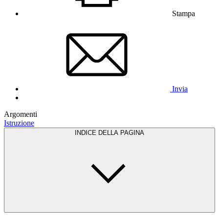
Stampa
Invia
Argomenti
Istruzione
INDICE DELLA PAGINA