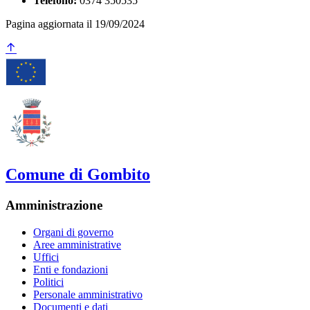
Telefono:
0374 350535
Pagina aggiornata il 19/09/2024
Comune di Gombito
Amministrazione
Organi di governo
Aree amministrative
Uffici
Enti e fondazioni
Politici
Personale amministrativo
Documenti e dati