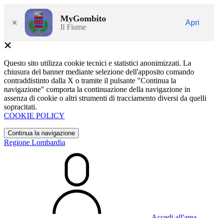
MyGombito
×
Apri
Il Fiume
Questo sito utilizza cookie tecnici e statistici anonimizzati. La
chiusura del banner mediante selezione dell'apposito comando
contraddistinto dalla X o tramite il pulsante "Continua la
navigazione" comporta la continuazione della navigazione in
assenza di cookie o altri strumenti di tracciamento diversi da quelli
sopracitati.
COOKIE POLICY
Continua la navigazione
Regione Lombardia
Accedi all'area