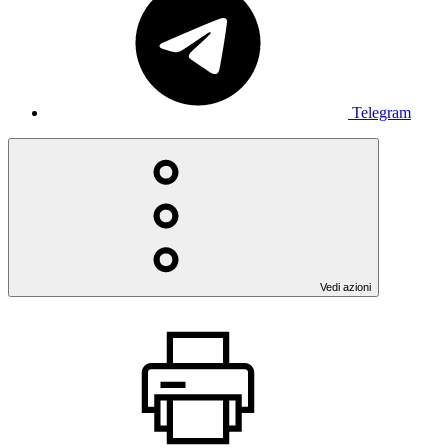
Telegram
Vedi azioni