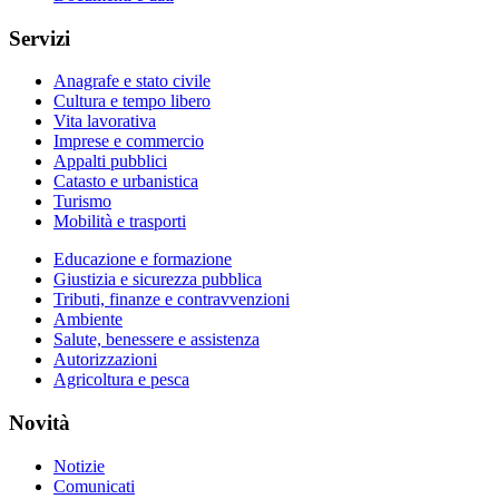
Servizi
Anagrafe e stato civile
Cultura e tempo libero
Vita lavorativa
Imprese e commercio
Appalti pubblici
Catasto e urbanistica
Turismo
Mobilità e trasporti
Educazione e formazione
Giustizia e sicurezza pubblica
Tributi, finanze e contravvenzioni
Ambiente
Salute, benessere e assistenza
Autorizzazioni
Agricoltura e pesca
Novità
Notizie
Comunicati