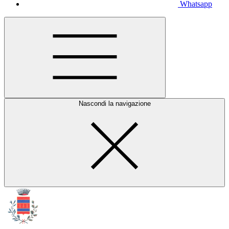
Whatsapp
Nascondi la navigazione