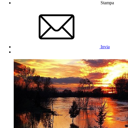
Stampa
Invia