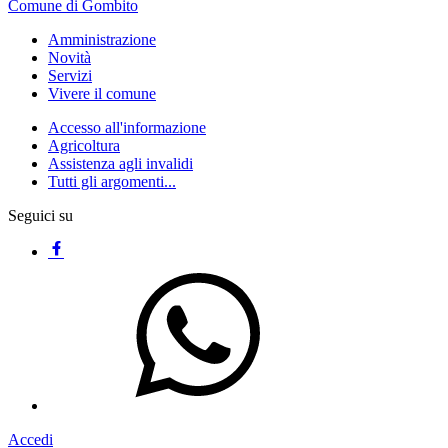
Comune di Gombito
Amministrazione
Novità
Servizi
Vivere il comune
Accesso all'informazione
Agricoltura
Assistenza agli invalidi
Tutti gli argomenti...
Seguici su
Accedi