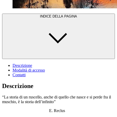
INDICE DELLA PAGINA
Descrizione
Modalità di accesso
Contatti
Descrizione
“La storia di un ruscello, anche di quello che nasce e si perde fra il
muschio, è la storia dell’infinito”
E. Reclus