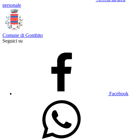
personale
Comune di Gombito
Seguici su
Facebook