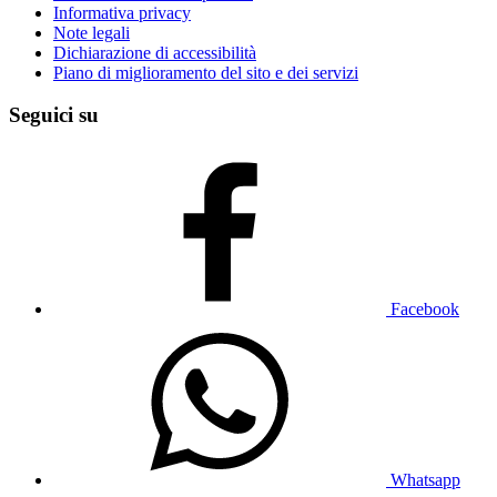
Informativa privacy
Note legali
Dichiarazione di accessibilità
Piano di miglioramento del sito e dei servizi
Seguici su
Facebook
Whatsapp