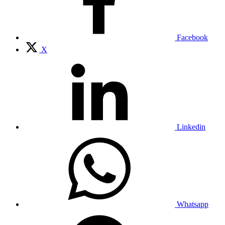
Facebook
X
Linkedin
Whatsapp